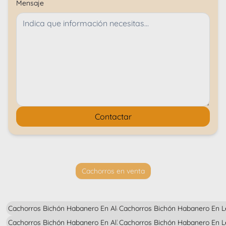
Mensaje
Contactar
Cachorros en venta
Cachorros Bichón Habanero En Alava
Cachorros Bichón Habanero En 
Cachorros Bichón Habanero En Albacete
Cachorros Bichón Habanero En L