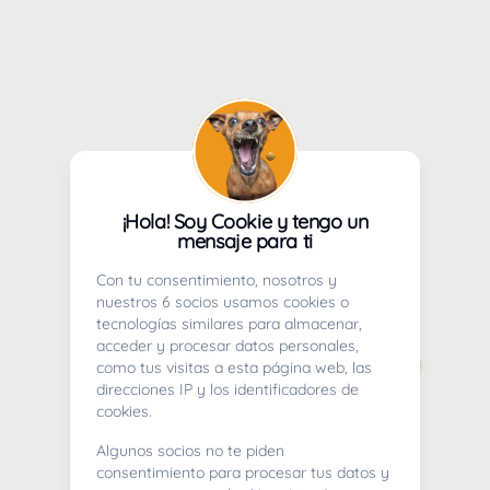
¡Hola! Soy Cookie y tengo un
mensaje para ti
Con tu consentimiento, nosotros y
nuestros 6 socios usamos cookies o
tecnologías similares para almacenar,
acceder y procesar datos personales,
como tus visitas a esta página web, las
direcciones IP y los identificadores de
cookies.
Algunos socios no te piden
consentimiento para procesar tus datos y