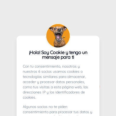
¡Hola! Soy Cookie y tengo un
mensaje para ti
Con tu consentimiento, nosotros y
nuestros 6 socios usamos cookies o
tecnologías similares para almacenar,
acceder y procesar datos personales,
como tus visitas a esta página web, las
direcciones IP y los identificadores de
cookies.
Algunos socios no te piden
consentimiento para procesar tus datos y