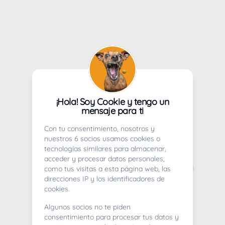
¡Hola! Soy Cookie y tengo un
mensaje para ti
Con tu consentimiento, nosotros y
nuestros 6 socios usamos cookies o
tecnologías similares para almacenar,
acceder y procesar datos personales,
como tus visitas a esta página web, las
direcciones IP y los identificadores de
cookies.
Algunos socios no te piden
consentimiento para procesar tus datos y