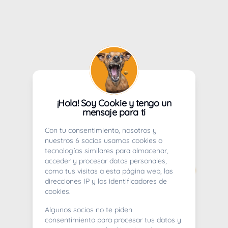
¡Hola! Soy Cookie y tengo un
mensaje para ti
Con tu consentimiento, nosotros y
nuestros 6 socios usamos cookies o
tecnologías similares para almacenar,
acceder y procesar datos personales,
como tus visitas a esta página web, las
direcciones IP y los identificadores de
cookies.
Algunos socios no te piden
consentimiento para procesar tus datos y