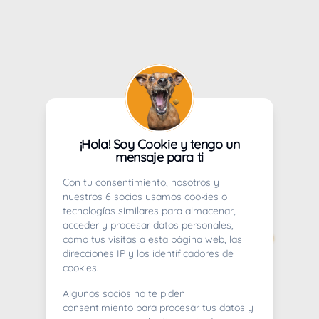
¡Hola! Soy Cookie y tengo un
mensaje para ti
Con tu consentimiento, nosotros y
nuestros 6 socios usamos cookies o
tecnologías similares para almacenar,
acceder y procesar datos personales,
como tus visitas a esta página web, las
direcciones IP y los identificadores de
cookies.
Algunos socios no te piden
consentimiento para procesar tus datos y