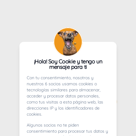
¡Hola! Soy Cookie y tengo un
mensaje para ti
Con tu consentimiento, nosotros y
nuestros 6 socios usamos cookies o
tecnologías similares para almacenar,
acceder y procesar datos personales,
como tus visitas a esta página web, las
direcciones IP y los identificadores de
cookies.
Algunos socios no te piden
consentimiento para procesar tus datos y