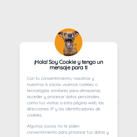
¡Hola! Soy Cookie y tengo un
mensaje para ti
Con tu consentimiento, nosotros y
nuestros 6 socios usamos cookies o
tecnologías similares para almacenar,
acceder y procesar datos personales,
como tus visitas a esta página web, las
direcciones IP y los identificadores de
cookies.
Algunos socios no te piden
consentimiento para procesar tus datos y