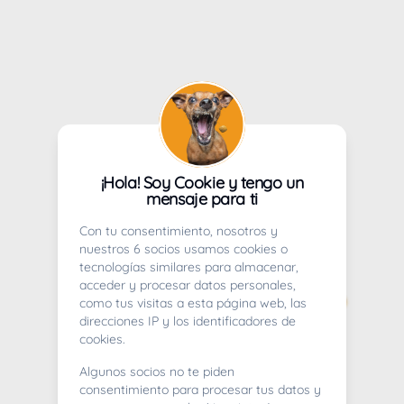
¡Hola! Soy Cookie y tengo un
mensaje para ti
Con tu consentimiento, nosotros y
nuestros 6 socios usamos cookies o
tecnologías similares para almacenar,
acceder y procesar datos personales,
como tus visitas a esta página web, las
direcciones IP y los identificadores de
cookies.
Algunos socios no te piden
consentimiento para procesar tus datos y