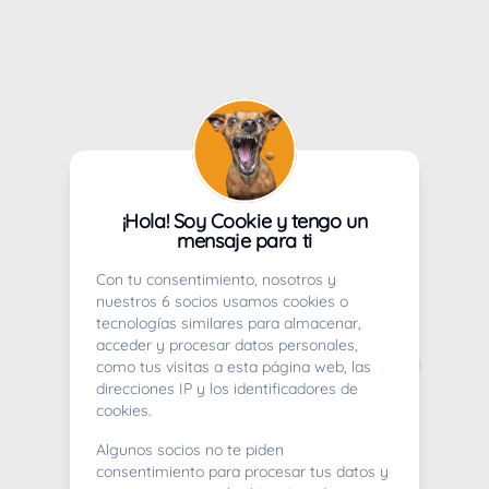
¡Hola! Soy Cookie y tengo un
mensaje para ti
Con tu consentimiento, nosotros y
nuestros 6 socios usamos cookies o
tecnologías similares para almacenar,
acceder y procesar datos personales,
como tus visitas a esta página web, las
direcciones IP y los identificadores de
cookies.
Algunos socios no te piden
consentimiento para procesar tus datos y