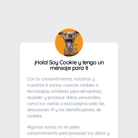
¡Hola! Soy Cookie y tengo un
mensaje para ti
Con tu consentimiento, nosotros y
nuestros 6 socios usamos cookies o
tecnologías similares para almacenar,
acceder y procesar datos personales,
como tus visitas a esta página web, las
direcciones IP y los identificadores de
cookies.
Algunos socios no te piden
consentimiento para procesar tus datos y