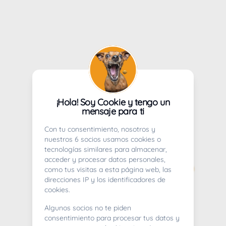
¡Hola! Soy Cookie y tengo un
mensaje para ti
Con tu consentimiento, nosotros y
nuestros 6 socios usamos cookies o
tecnologías similares para almacenar,
acceder y procesar datos personales,
como tus visitas a esta página web, las
direcciones IP y los identificadores de
cookies.
Algunos socios no te piden
consentimiento para procesar tus datos y