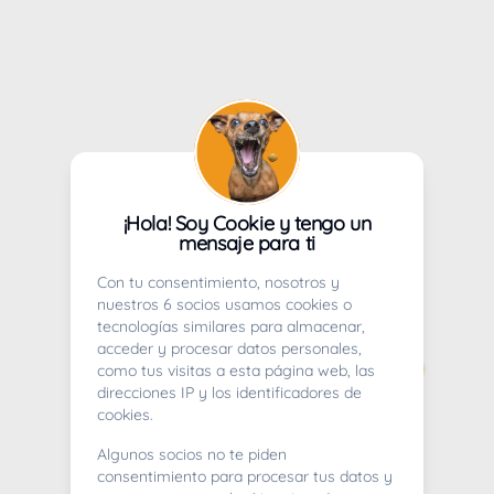
¡Hola! Soy Cookie y tengo un
mensaje para ti
Con tu consentimiento, nosotros y
nuestros 6 socios usamos cookies o
tecnologías similares para almacenar,
acceder y procesar datos personales,
como tus visitas a esta página web, las
direcciones IP y los identificadores de
cookies.
Algunos socios no te piden
consentimiento para procesar tus datos y