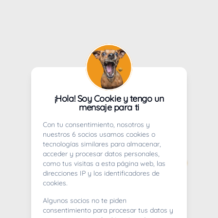
¡Hola! Soy Cookie y tengo un
mensaje para ti
Con tu consentimiento, nosotros y
nuestros 6 socios usamos cookies o
tecnologías similares para almacenar,
acceder y procesar datos personales,
como tus visitas a esta página web, las
direcciones IP y los identificadores de
cookies.
Algunos socios no te piden
consentimiento para procesar tus datos y