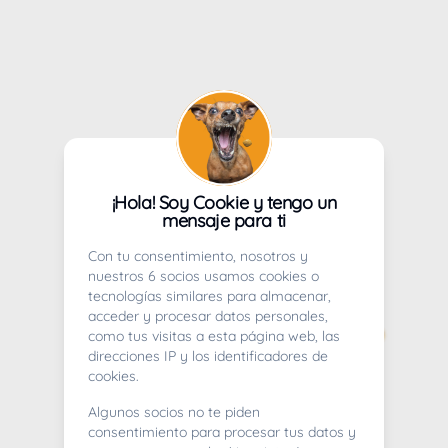
¡Hola! Soy Cookie y tengo un
mensaje para ti
Con tu consentimiento, nosotros y
nuestros 6 socios usamos cookies o
tecnologías similares para almacenar,
acceder y procesar datos personales,
como tus visitas a esta página web, las
direcciones IP y los identificadores de
cookies.
Algunos socios no te piden
consentimiento para procesar tus datos y