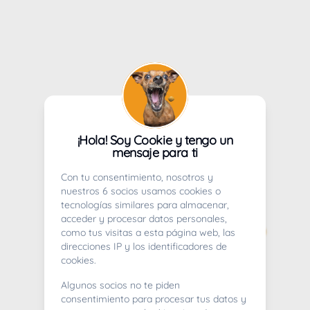
¡Hola! Soy Cookie y tengo un
mensaje para ti
Con tu consentimiento, nosotros y
nuestros 6 socios usamos cookies o
tecnologías similares para almacenar,
acceder y procesar datos personales,
como tus visitas a esta página web, las
direcciones IP y los identificadores de
cookies.
Algunos socios no te piden
consentimiento para procesar tus datos y