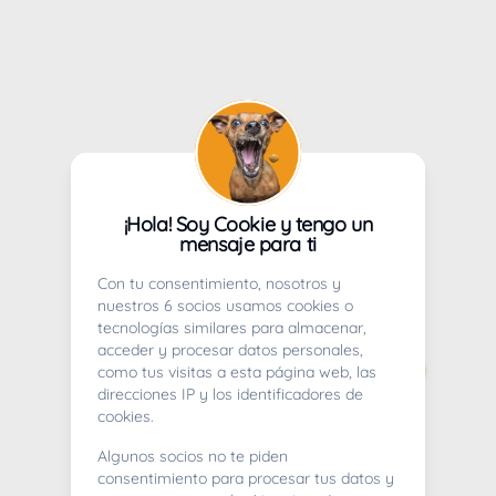
¡Hola! Soy Cookie y tengo un
mensaje para ti
Con tu consentimiento, nosotros y
nuestros 6 socios usamos cookies o
tecnologías similares para almacenar,
acceder y procesar datos personales,
como tus visitas a esta página web, las
direcciones IP y los identificadores de
cookies.
Algunos socios no te piden
consentimiento para procesar tus datos y