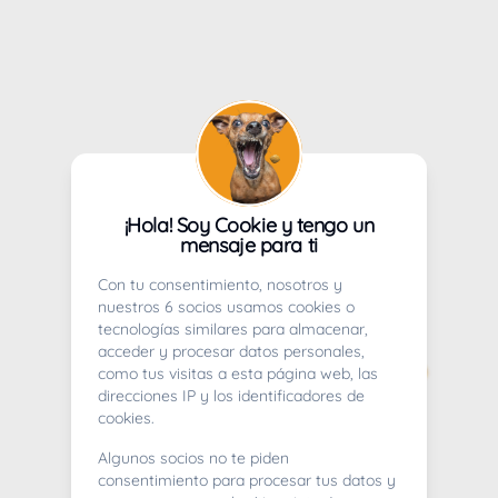
¡Hola! Soy Cookie y tengo un
mensaje para ti
Con tu consentimiento, nosotros y
nuestros 6 socios usamos cookies o
tecnologías similares para almacenar,
acceder y procesar datos personales,
como tus visitas a esta página web, las
direcciones IP y los identificadores de
cookies.
Algunos socios no te piden
consentimiento para procesar tus datos y