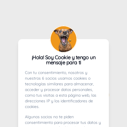
¡Hola! Soy Cookie y tengo un
mensaje para ti
Con tu consentimiento, nosotros y
nuestros 6 socios usamos cookies o
tecnologías similares para almacenar,
acceder y procesar datos personales,
como tus visitas a esta página web, las
direcciones IP y los identificadores de
cookies.
Algunos socios no te piden
consentimiento para procesar tus datos y