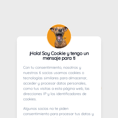
¡Hola! Soy Cookie y tengo un
mensaje para ti
Con tu consentimiento, nosotros y
nuestros 6 socios usamos cookies o
tecnologías similares para almacenar,
acceder y procesar datos personales,
como tus visitas a esta página web, las
direcciones IP y los identificadores de
cookies.
Algunos socios no te piden
consentimiento para procesar tus datos y