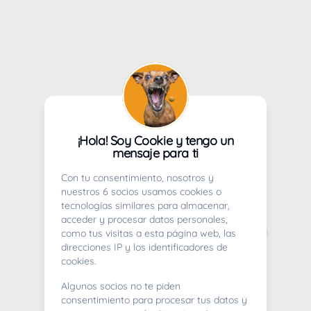
¡Hola! Soy Cookie y tengo un
mensaje para ti
Con tu consentimiento, nosotros y
nuestros 6 socios usamos cookies o
tecnologías similares para almacenar,
acceder y procesar datos personales,
como tus visitas a esta página web, las
direcciones IP y los identificadores de
cookies.
Algunos socios no te piden
consentimiento para procesar tus datos y