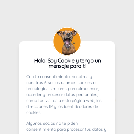
¡Hola! Soy Cookie y tengo un
mensaje para ti
Con tu consentimiento, nosotros y
nuestros 6 socios usamos cookies o
tecnologías similares para almacenar,
acceder y procesar datos personales,
como tus visitas a esta página web, las
direcciones IP y los identificadores de
cookies.
Algunos socios no te piden
consentimiento para procesar tus datos y