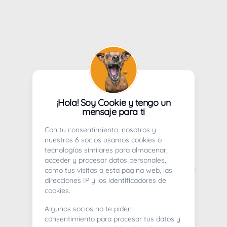
¡Hola! Soy Cookie y tengo un
mensaje para ti
Con tu consentimiento, nosotros y
nuestros 6 socios usamos cookies o
tecnologías similares para almacenar,
acceder y procesar datos personales,
como tus visitas a esta página web, las
direcciones IP y los identificadores de
cookies.
Algunos socios no te piden
consentimiento para procesar tus datos y