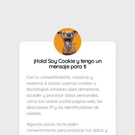
¡Hola! Soy Cookie y tengo un
mensaje para ti
Con tu consentimiento, nosotros y
nuestros 6 socios usamos cookies o
tecnologías similares para almacenar,
acceder y procesar datos personales,
como tus visitas a esta página web, las
direcciones IP y los identificadores de
cookies.
Algunos socios no te piden
consentimiento para procesar tus datos y