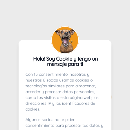
¡Hola! Soy Cookie y tengo un
mensaje para ti
Con tu consentimiento, nosotros y
nuestros 6 socios usamos cookies o
tecnologías similares para almacenar,
acceder y procesar datos personales,
como tus visitas a esta página web, las
direcciones IP y los identificadores de
cookies.
Algunos socios no te piden
consentimiento para procesar tus datos y