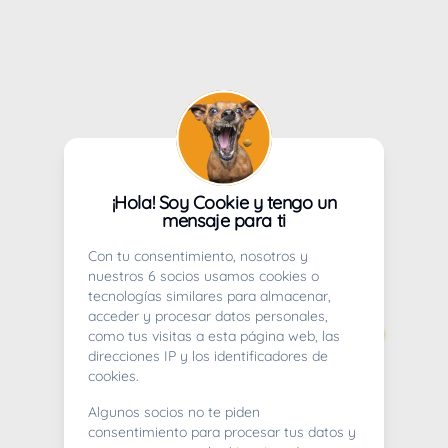
¡Hola! Soy Cookie y tengo un
mensaje para ti
Con tu consentimiento, nosotros y
nuestros 6 socios usamos cookies o
tecnologías similares para almacenar,
acceder y procesar datos personales,
como tus visitas a esta página web, las
direcciones IP y los identificadores de
cookies.
Algunos socios no te piden
consentimiento para procesar tus datos y