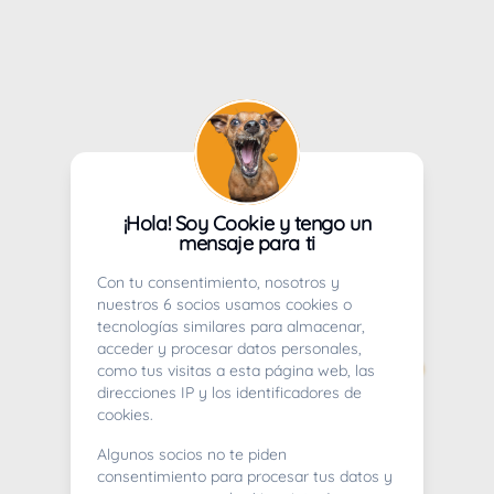
¡Hola! Soy Cookie y tengo un
mensaje para ti
Con tu consentimiento, nosotros y
nuestros 6 socios usamos cookies o
tecnologías similares para almacenar,
acceder y procesar datos personales,
como tus visitas a esta página web, las
direcciones IP y los identificadores de
cookies.
Algunos socios no te piden
consentimiento para procesar tus datos y