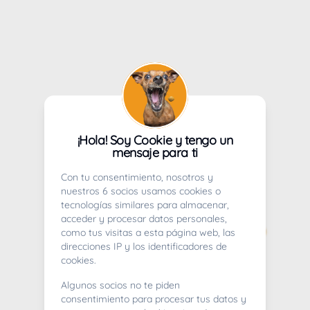
¡Hola! Soy Cookie y tengo un
mensaje para ti
Con tu consentimiento, nosotros y
nuestros 6 socios usamos cookies o
tecnologías similares para almacenar,
acceder y procesar datos personales,
como tus visitas a esta página web, las
direcciones IP y los identificadores de
cookies.
Algunos socios no te piden
consentimiento para procesar tus datos y