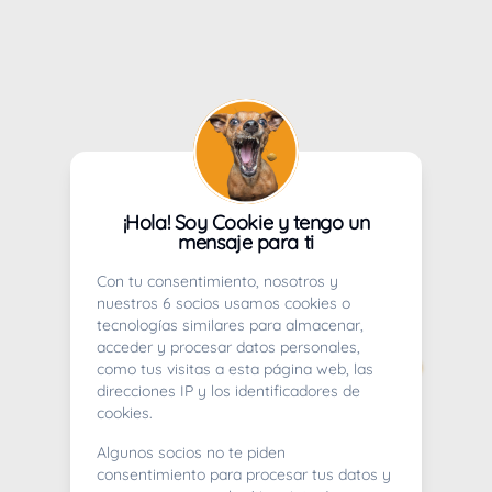
¡Hola! Soy Cookie y tengo un
mensaje para ti
Con tu consentimiento, nosotros y
nuestros 6 socios usamos cookies o
tecnologías similares para almacenar,
acceder y procesar datos personales,
como tus visitas a esta página web, las
direcciones IP y los identificadores de
cookies.
Algunos socios no te piden
consentimiento para procesar tus datos y