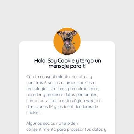
¡Hola! Soy Cookie y tengo un
mensaje para ti
Con tu consentimiento, nosotros y
nuestros 6 socios usamos cookies o
tecnologías similares para almacenar,
acceder y procesar datos personales,
como tus visitas a esta página web, las
direcciones IP y los identificadores de
cookies.
Algunos socios no te piden
consentimiento para procesar tus datos y