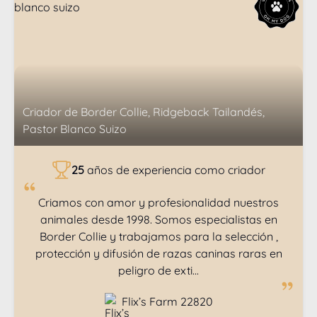
Criador de
Border Collie, Ridgeback Tailandés,
Pastor Blanco Suizo
25
años de experiencia como criador
Criamos con amor y profesionalidad nuestros
animales desde 1998. Somos especialistas en
Border Collie y trabajamos para la selección ,
protección y difusión de razas caninas raras en
peligro de exti...
Flix’s Farm 22820