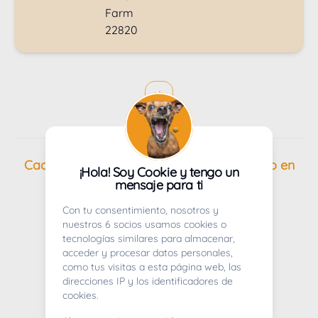
1
Cachorros en venta de Pastor blanco suizo en
¡Hola! Soy Cookie y tengo un
mensaje para ti
Tarragona
Con tu consentimiento, nosotros y
nuestros 6 socios usamos cookies o
tecnologías similares para almacenar,
acceder y procesar datos personales,
como tus visitas a esta página web, las
direcciones IP y los identificadores de
cookies.