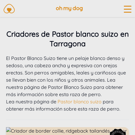
Criadores de Pastor blanco suizo en
Tarragona
El Pastor Blanco Suizo tiene un pelaje blanco denso y 
sedoso, una cabeza ancha y expresiva con orejas 
erectas. Son perros amigables, leales y cariñosos que 
se llevan bien con los niños y otros animales. 
Lea 
nuestra página de Pastor Blanco Suizo para obtener 
más información sobre esta raza de perro.
Lea nuestra página de
Pastor blanco suizo
para
obtener más información sobre esta raza de perro.