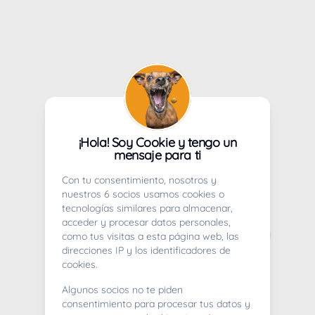
¡Hola! Soy Cookie y tengo un
mensaje para ti
Con tu consentimiento, nosotros y
nuestros 6 socios usamos cookies o
tecnologías similares para almacenar,
acceder y procesar datos personales,
como tus visitas a esta página web, las
direcciones IP y los identificadores de
cookies.
Algunos socios no te piden
consentimiento para procesar tus datos y