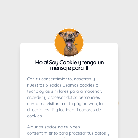
¡Hola! Soy Cookie y tengo un
mensaje para ti
Con tu consentimiento, nosotros y
nuestros 6 socios usamos cookies o
tecnologías similares para almacenar,
acceder y procesar datos personales,
como tus visitas a esta página web, las
direcciones IP y los identificadores de
cookies.
Algunos socios no te piden
consentimiento para procesar tus datos y