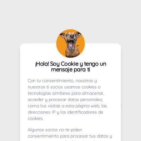
¡Hola! Soy Cookie y tengo un
mensaje para ti
Con tu consentimiento, nosotros y
nuestros 6 socios usamos cookies o
tecnologías similares para almacenar,
acceder y procesar datos personales,
como tus visitas a esta página web, las
direcciones IP y los identificadores de
cookies.
Algunos socios no te piden
consentimiento para procesar tus datos y