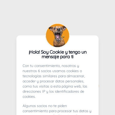
¡Hola! Soy Cookie y tengo un
mensaje para ti
Con tu consentimiento, nosotros y
nuestros 6 socios usamos cookies o
tecnologías similares para almacenar,
acceder y procesar datos personales,
como tus visitas a esta página web, las
direcciones IP y los identificadores de
cookies.
Algunos socios no te piden
consentimiento para procesar tus datos y