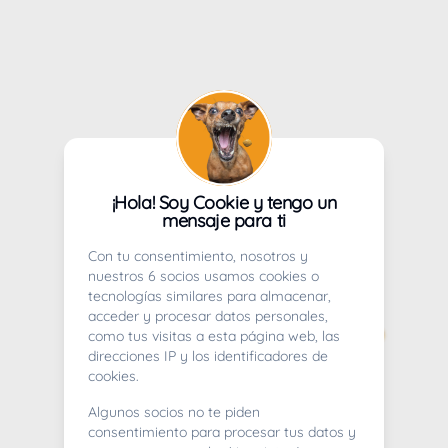
¡Hola! Soy Cookie y tengo un
mensaje para ti
Con tu consentimiento, nosotros y
nuestros 6 socios usamos cookies o
tecnologías similares para almacenar,
acceder y procesar datos personales,
como tus visitas a esta página web, las
direcciones IP y los identificadores de
cookies.
Algunos socios no te piden
consentimiento para procesar tus datos y