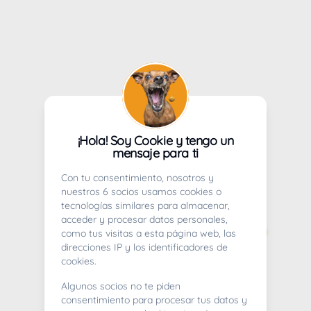
¡Hola! Soy Cookie y tengo un
mensaje para ti
Con tu consentimiento, nosotros y
nuestros 6 socios usamos cookies o
tecnologías similares para almacenar,
acceder y procesar datos personales,
como tus visitas a esta página web, las
direcciones IP y los identificadores de
cookies.
Algunos socios no te piden
consentimiento para procesar tus datos y