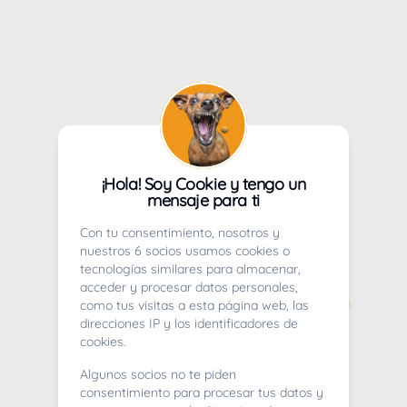
¡Hola! Soy Cookie y tengo un
mensaje para ti
Con tu consentimiento, nosotros y
nuestros 6 socios usamos cookies o
tecnologías similares para almacenar,
acceder y procesar datos personales,
como tus visitas a esta página web, las
direcciones IP y los identificadores de
cookies.
Algunos socios no te piden
consentimiento para procesar tus datos y