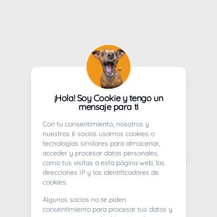
¡Hola! Soy Cookie y tengo un
mensaje para ti
Con tu consentimiento, nosotros y
nuestros 6 socios usamos cookies o
tecnologías similares para almacenar,
acceder y procesar datos personales,
como tus visitas a esta página web, las
direcciones IP y los identificadores de
cookies.
Algunos socios no te piden
consentimiento para procesar tus datos y