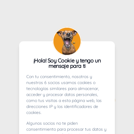
¡Hola! Soy Cookie y tengo un
mensaje para ti
Con tu consentimiento, nosotros y
nuestros 6 socios usamos cookies o
tecnologías similares para almacenar,
acceder y procesar datos personales,
como tus visitas a esta página web, las
direcciones IP y los identificadores de
cookies.
Algunos socios no te piden
consentimiento para procesar tus datos y