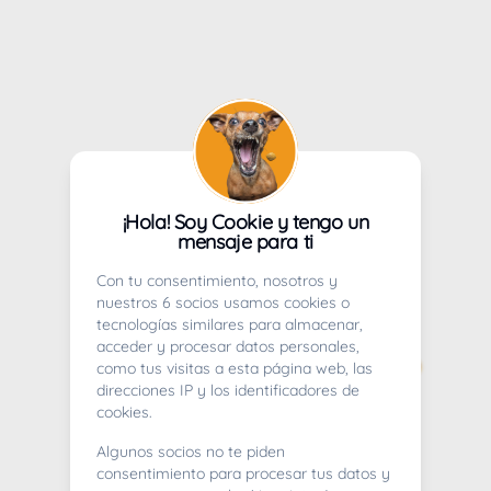
¡Hola! Soy Cookie y tengo un
mensaje para ti
Con tu consentimiento, nosotros y
nuestros 6 socios usamos cookies o
tecnologías similares para almacenar,
acceder y procesar datos personales,
como tus visitas a esta página web, las
direcciones IP y los identificadores de
cookies.
Algunos socios no te piden
consentimiento para procesar tus datos y