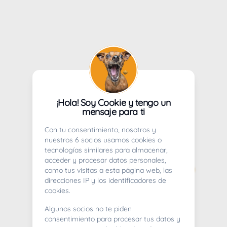
¡Hola! Soy Cookie y tengo un
mensaje para ti
Con tu consentimiento, nosotros y
nuestros 6 socios usamos cookies o
tecnologías similares para almacenar,
acceder y procesar datos personales,
como tus visitas a esta página web, las
direcciones IP y los identificadores de
cookies.
Algunos socios no te piden
consentimiento para procesar tus datos y