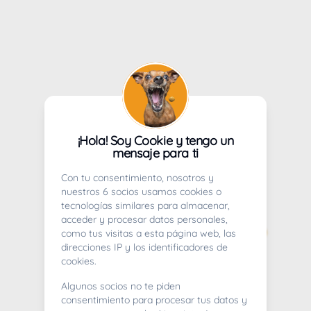
¡Hola! Soy Cookie y tengo un
mensaje para ti
Con tu consentimiento, nosotros y
nuestros 6 socios usamos cookies o
tecnologías similares para almacenar,
acceder y procesar datos personales,
como tus visitas a esta página web, las
direcciones IP y los identificadores de
cookies.
Algunos socios no te piden
consentimiento para procesar tus datos y