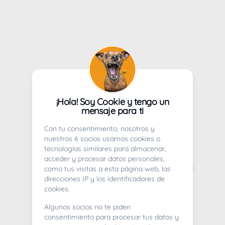
¡Hola! Soy Cookie y tengo un
mensaje para ti
Con tu consentimiento, nosotros y
nuestros 6 socios usamos cookies o
tecnologías similares para almacenar,
acceder y procesar datos personales,
como tus visitas a esta página web, las
direcciones IP y los identificadores de
cookies.
Algunos socios no te piden
consentimiento para procesar tus datos y