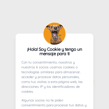
¡Hola! Soy Cookie y tengo un
mensaje para ti
Con tu consentimiento, nosotros y
nuestros 6 socios usamos cookies o
tecnologías similares para almacenar,
acceder y procesar datos personales,
como tus visitas a esta página web, las
direcciones IP y los identificadores de
cookies.
Algunos socios no te piden
consentimiento para procesar tus datos y