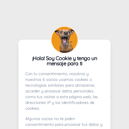
¡Hola! Soy Cookie y tengo un
mensaje para ti
Con tu consentimiento, nosotros y
nuestros 6 socios usamos cookies o
tecnologías similares para almacenar,
acceder y procesar datos personales,
como tus visitas a esta página web, las
direcciones IP y los identificadores de
cookies.
Algunos socios no te piden
consentimiento para procesar tus datos y