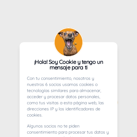
¡Hola! Soy Cookie y tengo un
mensaje para ti
Con tu consentimiento, nosotros y
nuestros 6 socios usamos cookies o
tecnologías similares para almacenar,
acceder y procesar datos personales,
como tus visitas a esta página web, las
direcciones IP y los identificadores de
cookies.
Algunos socios no te piden
consentimiento para procesar tus datos y