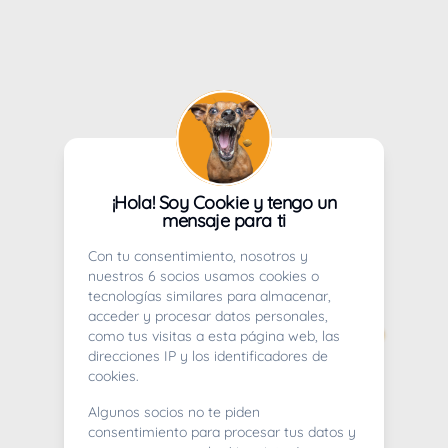
¡Hola! Soy Cookie y tengo un
mensaje para ti
Con tu consentimiento, nosotros y
nuestros 6 socios usamos cookies o
tecnologías similares para almacenar,
acceder y procesar datos personales,
como tus visitas a esta página web, las
direcciones IP y los identificadores de
cookies.
Algunos socios no te piden
consentimiento para procesar tus datos y