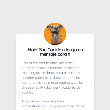
¡Hola! Soy Cookie y tengo un
mensaje para ti
Con tu consentimiento, nosotros y
nuestros 6 socios usamos cookies o
tecnologías similares para almacenar,
acceder y procesar datos personales,
como tus visitas a esta página web, las
direcciones IP y los identificadores de
cookies.
Algunos socios no te piden
consentimiento para procesar tus datos y