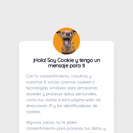
¡Hola! Soy Cookie y tengo un
mensaje para ti
Con tu consentimiento, nosotros y
nuestros 6 socios usamos cookies o
tecnologías similares para almacenar,
acceder y procesar datos personales,
como tus visitas a esta página web, las
direcciones IP y los identificadores de
cookies.
Algunos socios no te piden
consentimiento para procesar tus datos y